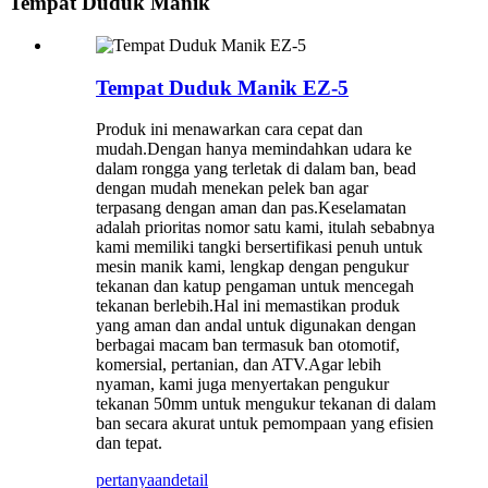
Tempat Duduk Manik
Tempat Duduk Manik EZ-5
Produk ini menawarkan cara cepat dan
mudah.Dengan hanya memindahkan udara ke
dalam rongga yang terletak di dalam ban, bead
dengan mudah menekan pelek ban agar
terpasang dengan aman dan pas.Keselamatan
adalah prioritas nomor satu kami, itulah sebabnya
kami memiliki tangki bersertifikasi penuh untuk
mesin manik kami, lengkap dengan pengukur
tekanan dan katup pengaman untuk mencegah
tekanan berlebih.Hal ini memastikan produk
yang aman dan andal untuk digunakan dengan
berbagai macam ban termasuk ban otomotif,
komersial, pertanian, dan ATV.Agar lebih
nyaman, kami juga menyertakan pengukur
tekanan 50mm untuk mengukur tekanan di dalam
ban secara akurat untuk pemompaan yang efisien
dan tepat.
pertanyaan
detail