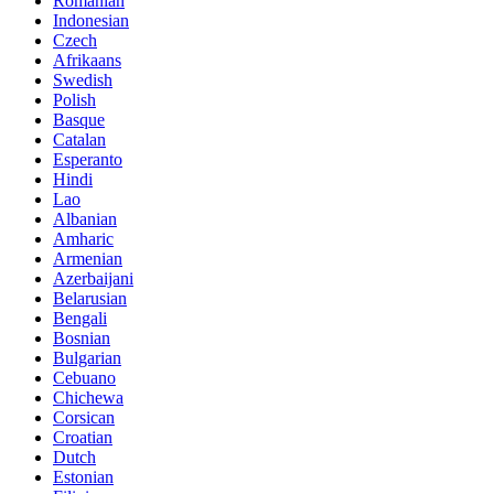
Romanian
Indonesian
Czech
Afrikaans
Swedish
Polish
Basque
Catalan
Esperanto
Hindi
Lao
Albanian
Amharic
Armenian
Azerbaijani
Belarusian
Bengali
Bosnian
Bulgarian
Cebuano
Chichewa
Corsican
Croatian
Dutch
Estonian