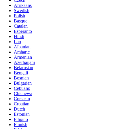
Czech
Afrikaans
Swedish
Polish
Basque
Catalan
Esperanto
Hindi
Lao
Albanian
Amharic
Armenian
Azerbaijani
Belarusian
Bengali
Bosnian
Bulgarian
Cebuano
Chichewa
Corsican
Croatian
Dutch
Estonian
Filipino
Finnish