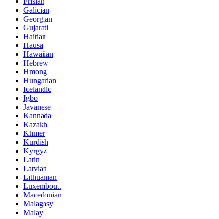
Frisian
Galician
Georgian
Gujarati
Haitian
Hausa
Hawaiian
Hebrew
Hmong
Hungarian
Icelandic
Igbo
Javanese
Kannada
Kazakh
Khmer
Kurdish
Kyrgyz
Latin
Latvian
Lithuanian
Luxembou..
Macedonian
Malagasy
Malay