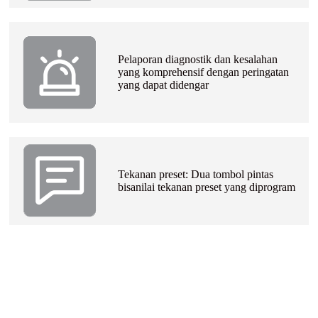
Pelaporan diagnostik dan kesalahan
yang komprehensif dengan peringatan
yang dapat didengar
Tekanan preset: Dua tombol pintas
bisa
nilai tekanan preset yang diprogram