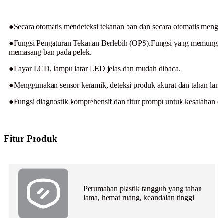
●Secara otomatis mendeteksi tekanan ban dan secara otomatis mengak
●Fungsi Pengaturan Tekanan Berlebih (OPS).Fungsi yang memungki
memasang ban pada pelek.
●Layar LCD, lampu latar LED jelas dan mudah dibaca.
●Menggunakan sensor keramik, deteksi produk akurat dan tahan la
●Fungsi diagnostik komprehensif dan fitur prompt untuk kesalahan 
Fitur Produk
Perumahan plastik tangguh yang tahan
lama, hemat ruang, keandalan tinggi