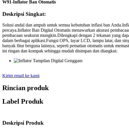
W91-Inflator Ban Otomatis
Deskripsi Singkat:
Solusi andal dan ampuh untuk semua kebutuhan inflasi ban Anda.Inf
percaya.Inflator Ban Digital Otomatis menawarkan akurasi pembacaa
pembacaan seakurat mungkin.Dilengkapi dengan 2 tekanan yang dapat 
dalam berbagai aplikasi.Fungsi OPS, layar LCD, lampu latar, dan
banyak fitur berguna lainnya, seperti pematian otomatis untuk mem
ini ringan dan kompak sehingga mudah disimpan dan diangkut.
Kirim email ke kami
Rincian produk
Label Produk
Deskripsi Produk