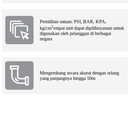
Pemilihan satuan: PSI, BAR, KPA,
2
kg/cm
empat unit dapat dipilih
nyaman untuk
digunakan oleh pelanggan di berbagai
negara
Mengembang secara akurat dengan selang
yang panjangnya hingga 50m