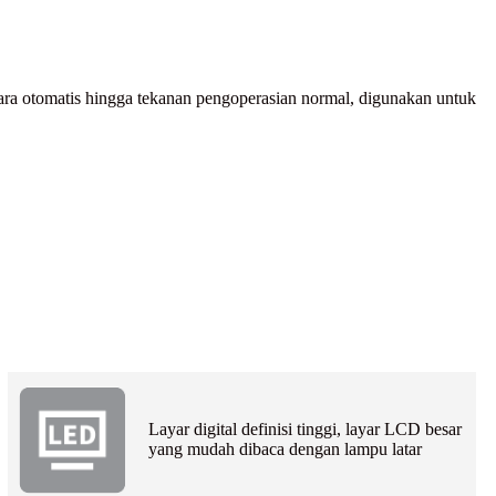
a otomatis hingga tekanan pengoperasian normal, digunakan untuk
Layar digital definisi tinggi, layar LCD besar
yang mudah dibaca dengan lampu latar